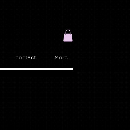
contact
More