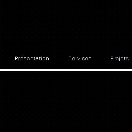
Présentation
Services
Projets
Bâtiment public