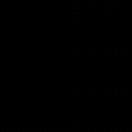
CONSTRUCTI
LOGEMENTS 