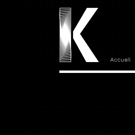
Accueil