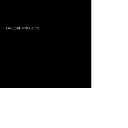
GALERIE PROJETS